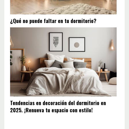
¿Qué no puede faltar en tu dormitorio?
Tendencias en decoración del dormitorio en
2025. ¡Renueva tu espacio con estilo!