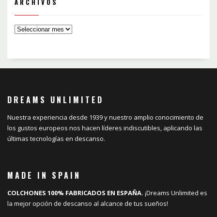
ARCHIVOS
DREAMS UNLIMITED
Nuestra experiencia desde 1939 y nuestro amplio conocimiento de
los gustos europeos nos hacen líderes indiscutibles, aplicando las
últimas tecnologías en descanso.
MADE IN SPAIN
COLCHONES 100% FABRICADOS EN ESPAÑA.
¡Dreams Unlimited es
la mejor opción de descanso al alcance de tus sueños!