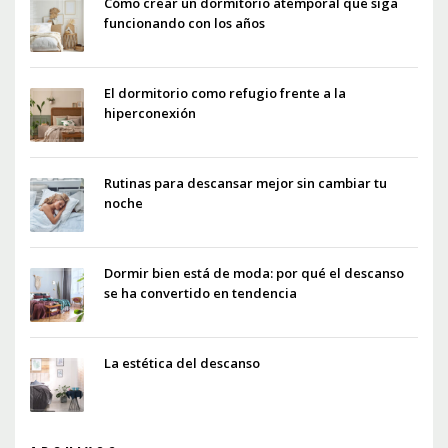
Cómo crear un dormitorio atemporal que siga
funcionando con los años
El dormitorio como refugio frente a la
hiperconexión
Rutinas para descansar mejor sin cambiar tu
noche
Dormir bien está de moda: por qué el descanso
se ha convertido en tendencia
La estética del descanso