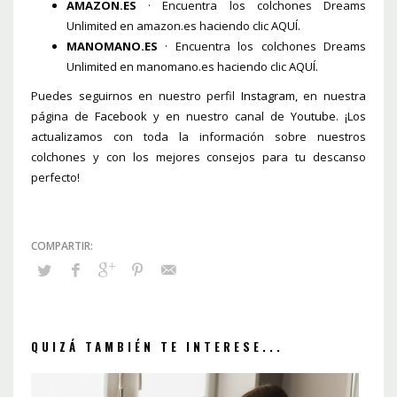
AMAZON.ES
· Encuentra los colchones Dreams
Unlimited en amazon.es haciendo clic
AQUÍ
.
MANOMANO.ES
· Encuentra los colchones Dreams
Unlimited en manomano.es haciendo clic
AQUÍ
.
Puedes seguirnos en nuestro perfil
Instagram
, en nuestra
página de
Facebook
y en nuestro canal de
Youtube
. ¡Los
actualizamos con toda la información sobre nuestros
colchones y con los mejores consejos para tu descanso
perfecto!
QUIZÁ TAMBIÉN TE INTERESE...