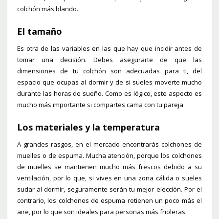
colchón más blando.
El tamaño
Es otra de las variables en las que hay que incidir antes de
tomar una decisión. Debes asegurarte de que las
dimensiones de tu colchón son adecuadas para ti, del
espacio que ocupas al dormir y de si sueles moverte mucho
durante las horas de sueño. Como es lógico, este aspecto es
mucho más importante si compartes cama con tu pareja.
Los materiales y la temperatura
A grandes rasgos, en el mercado encontrarás colchones de
muelles o de espuma. Mucha atención, porque los colchones
de muelles se mantienen mucho más frescos debido a su
ventilación, por lo que, si vives en una zona cálida o sueles
sudar al dormir, seguramente serán tu mejor elección. Por el
contrario, los colchones de espuma retienen un poco más el
aire, por lo que son ideales para personas más frioleras.