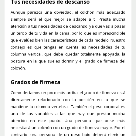
Tus necesidades de descanso
Aunque parezca una obviedad, el colchón más adecuado
siempre será el que mejor se adapte a ti. Presta mucha
atención a tus necesidades de descanso, ya que vas a pasar
un tercio de tu vida en la cama, por lo que es imprescindible
que evalúes bien las características de cada modelo. Nuestro
consejo es que tengas en cuenta las necesidades de tu
columna vertical, que debe quedar totalmente apoyada, la
postura en la que sueles dormir y el grado de firmeza del
colchón.
Grados de firmeza
Como decíamos un poco más arriba, el grado de firmeza está
directamente relacionado con la posición en la que se
mantiene la columna vertebral. También el peso corporal es
una de las variables a las que hay que prestar mucha
atención en este punto. Una persona que pese más
necesitará un colchón con un grado de firmeza mayor. Por el
contrario, una persona de un peso bajo deberá elegir un