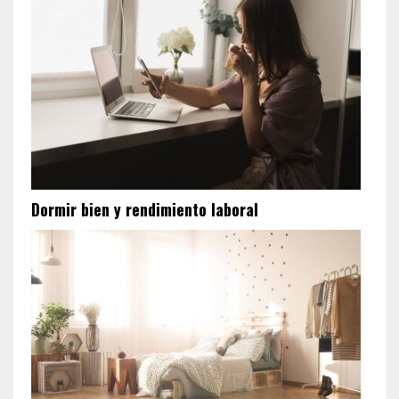
Dormir bien y rendimiento laboral