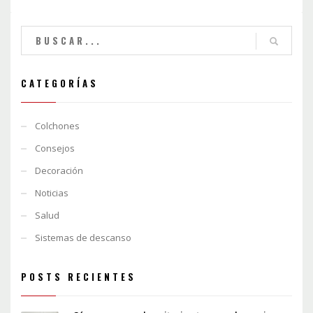
CATEGORÍAS
Colchones
Consejos
Decoración
Noticias
Salud
Sistemas de descanso
POSTS RECIENTES