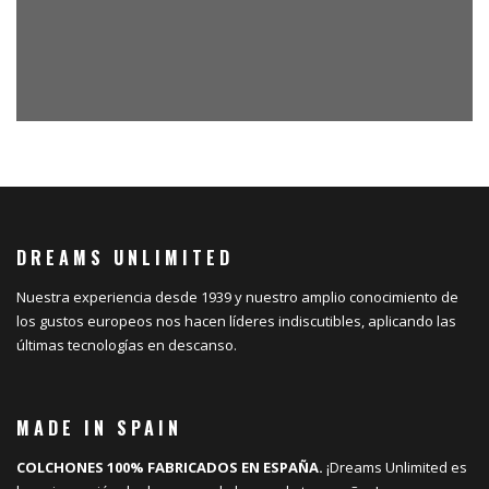
DREAMS UNLIMITED
Nuestra experiencia desde 1939 y nuestro amplio conocimiento de
los gustos europeos nos hacen líderes indiscutibles, aplicando las
últimas tecnologías en descanso.
MADE IN SPAIN
COLCHONES 100% FABRICADOS EN ESPAÑA.
¡Dreams Unlimited es