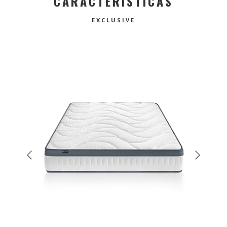
CARACTERÍSTICAS
EXCLUSIVE