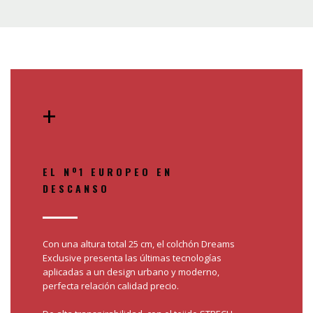
+
EL Nº1 EUROPEO EN
DESCANSO
Con una altura total 25 cm, el colchón Dreams
Exclusive presenta las últimas tecnologías
aplicadas a un design urbano y moderno,
perfecta relación calidad precio.