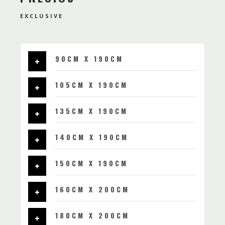
EXCLUSIVE
90CM X 190CM
105CM X 190CM
135CM X 190CM
140CM X 190CM
150CM X 190CM
160CM X 200CM
180CM X 200CM