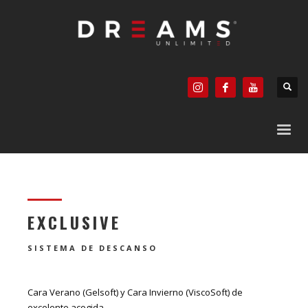
EXCLUSIVE
SISTEMA DE DESCANSO
Cara Verano (Gelsoft) y Cara Invierno (ViscoSoft) de
excelente acogida.