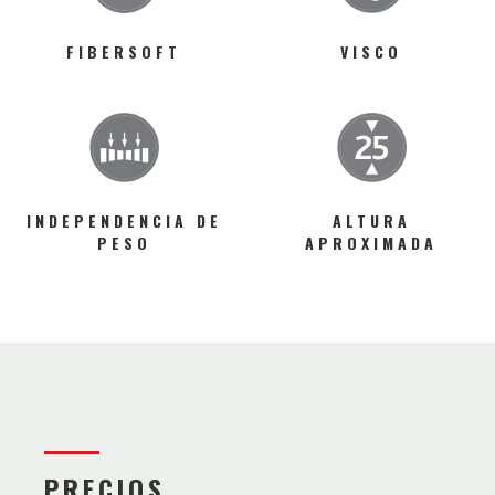
FIBERSOFT
VISCO
INDEPENDENCIA DE
ALTURA
PESO
APROXIMADA
PRECIOS