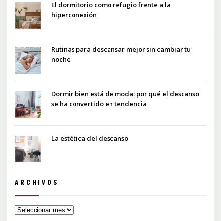
El dormitorio como refugio frente a la
hiperconexión
Rutinas para descansar mejor sin cambiar tu
noche
Dormir bien está de moda: por qué el descanso
se ha convertido en tendencia
La estética del descanso
ARCHIVOS