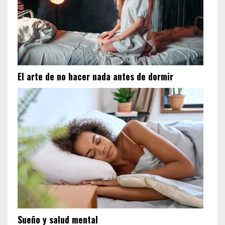
El arte de no hacer nada antes de dormir
Sueño y salud mental