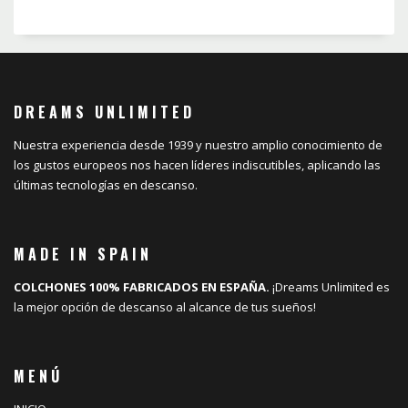
DREAMS UNLIMITED
Nuestra experiencia desde 1939 y nuestro amplio conocimiento de
los gustos europeos nos hacen líderes indiscutibles, aplicando las
últimas tecnologías en descanso.
MADE IN SPAIN
COLCHONES 100% FABRICADOS EN ESPAÑA.
¡Dreams Unlimited es
la mejor opción de descanso al alcance de tus sueños!
MENÚ