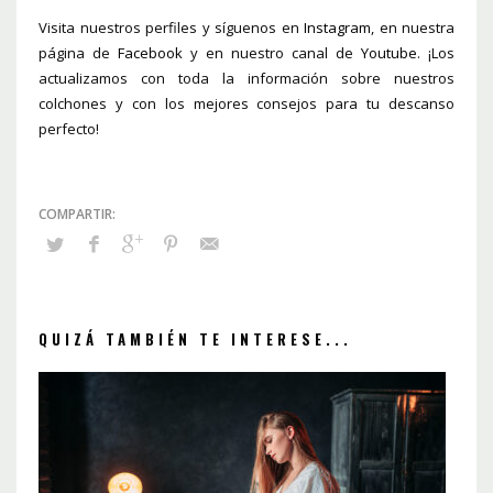
Visita nuestros perfiles y síguenos en
Instagram
, en nuestra
página de
Facebook
y en nuestro canal de
Youtube
. ¡Los
actualizamos con toda la información sobre nuestros
colchones y con los mejores consejos para tu descanso
perfecto!
QUIZÁ TAMBIÉN TE INTERESE...