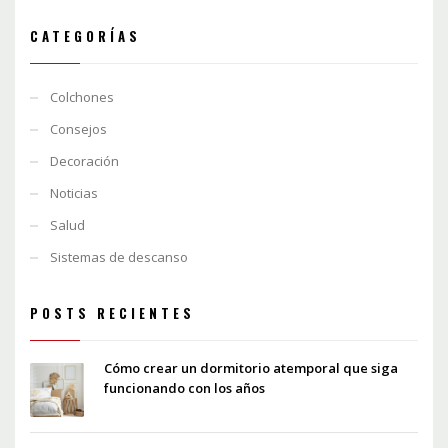
CATEGORÍAS
Colchones
Consejos
Decoración
Noticias
Salud
Sistemas de descanso
POSTS RECIENTES
Cómo crear un dormitorio atemporal que siga
funcionando con los años