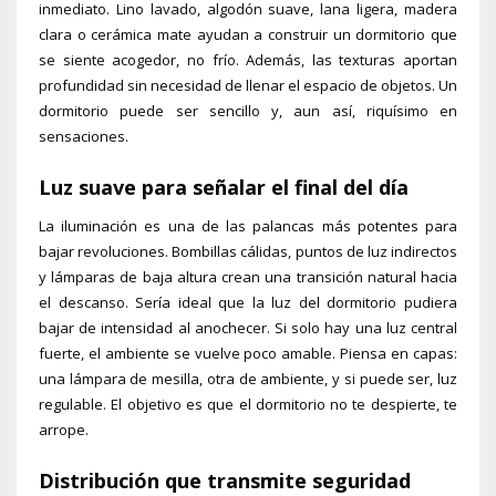
inmediato. Lino lavado, algodón suave, lana ligera, madera
clara o cerámica mate ayudan a construir un dormitorio que
se siente acogedor, no frío. Además, las texturas aportan
profundidad sin necesidad de llenar el espacio de objetos. Un
dormitorio puede ser sencillo y, aun así, riquísimo en
sensaciones.
Luz suave para señalar el final del día
La iluminación es una de las palancas más potentes para
bajar revoluciones. Bombillas cálidas, puntos de luz indirectos
y lámparas de baja altura crean una transición natural hacia
el descanso. Sería ideal que la luz del dormitorio pudiera
bajar de intensidad al anochecer. Si solo hay una luz central
fuerte, el ambiente se vuelve poco amable. Piensa en capas:
una lámpara de mesilla, otra de ambiente, y si puede ser, luz
regulable. El objetivo es que el dormitorio no te despierte, te
arrope.
Distribución que transmite seguridad