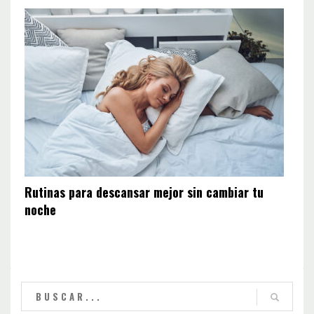
Rutinas para descansar mejor sin cambiar tu
noche