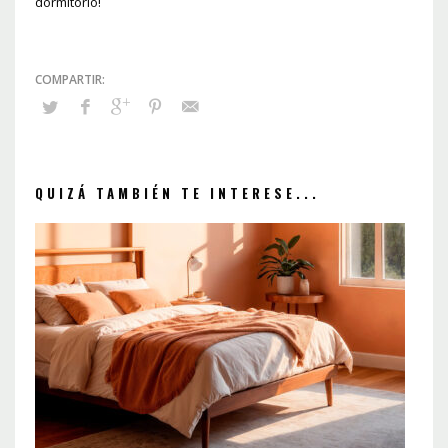
dormitorio!
QUIZÁ TAMBIÉN TE INTERESE...