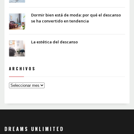
Dormir bien está de moda: por qué el descanso
se ha convertido en tendencia
La estética del descanso
ARCHIVOS
DREAMS UNLIMITED