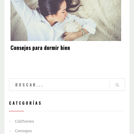
Consejos para dormir bien
CATEGORÍAS
Colchones
Consejos