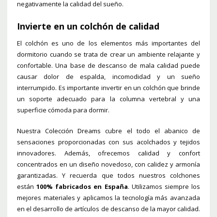
negativamente la calidad del sueño.
Invierte en un colchón de calidad
El colchón es uno de los elementos más importantes del
dormitorio cuando se trata de crear un ambiente relajante y
confortable. Una base de descanso de mala calidad puede
causar dolor de espalda, incomodidad y un sueño
interrumpido. Es importante invertir en un colchón que brinde
un soporte adecuado para la columna vertebral y una
superficie cómoda para dormir.
Nuestra
Colección Dreams
cubre el todo el abanico de
sensaciones proporcionadas con sus acolchados y tejidos
innovadores. Además, ofrecemos calidad y confort
concentrados en un diseño novedoso, con calidez y armonía
garantizadas. Y recuerda que todos nuestros colchones
están
100% fabricados en España
. Utilizamos siempre los
mejores materiales y aplicamos la tecnología más avanzada
en el desarrollo de artículos de descanso de la mayor calidad.