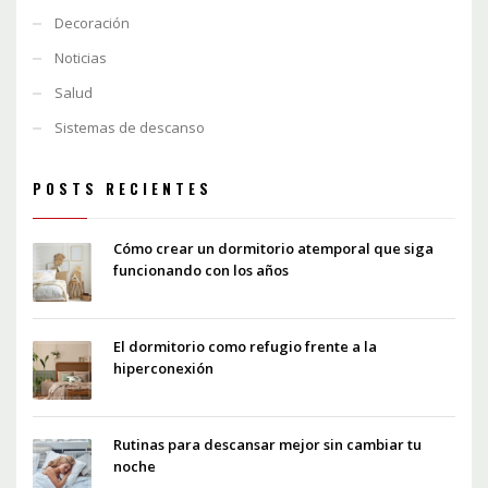
Decoración
Noticias
Salud
Sistemas de descanso
POSTS RECIENTES
Cómo crear un dormitorio atemporal que siga
funcionando con los años
El dormitorio como refugio frente a la
hiperconexión
Rutinas para descansar mejor sin cambiar tu
noche