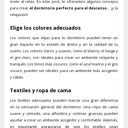
invite al relax. En este post, te ofrecemos algunos consejos
para crear
el dormitorio perfecto para el descanso
… ¡y la
relajación!
Elige los colores adecuados
Los colores que elijas para tu dormitorio pueden tener un
gran impacto en tu estado de ánimo y en la calidad de tu
sueño. Los colores claros y suaves, como el blanco, el beige y
el gris claro, son ideales para crear un ambiente relajante y
tranquilo. Los tonos más oscuros, como el azul marino y el gris
oscuro, pueden ser ideales para un ambiente más acogedor
y cálido.
Textiles y ropa de cama
Los textiles adecuados pueden marcar una gran diferencia
en la sensación general del dormitorio. Una ropa de cama
suave y cómoda, una alfombra y cortinas gruesas pueden
ayudar a crear un ambiente acogedor y confortable. Además,
es importante asegurarse de que los textiles sean