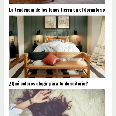
La tendencia de los tonos tierra en el dormitorio
¿Qué colores elegir para tu dormitorio?