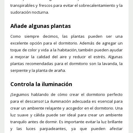
transpirables y frescos para evitar el sobrecalentamiento y la
sudoración nocturna.
Añade algunas plantas
Como siempre decimos, las plantas pueden ser una
excelente opción para el dormitorio. Además de agregar un
toque de color y vida a la habitación, también pueden ayudar
a mejorar la calidad del aire y reducir el estrés. Algunas
plantas recomendadas para el dormitorio son la lavanda, la
serpiente y la planta de araña.
Controla la iluminación
¡Seguimos hablando de cómo crear el dormitorio perfecto
para el descanso! La iluminación adecuada es esencial para
crear un ambiente relajante y acogedor en el dormitorio. Una
luz suave y cálida puede ser ideal para crear un ambiente
tranquilo antes de dormir. Es importante evitar la luz brillante
y las luces parpadeantes, ya que pueden afectar