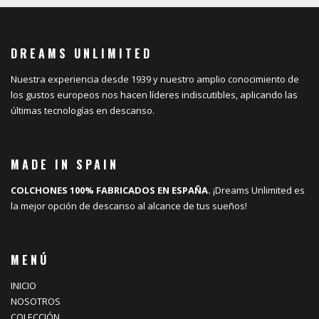
DREAMS UNLIMITED
Nuestra experiencia desde 1939 y nuestro amplio conocimiento de
los gustos europeos nos hacen líderes indiscutibles, aplicando las
últimas tecnologías en descanso.
MADE IN SPAIN
COLCHONES 100% FABRICADOS EN ESPAÑA.
¡Dreams Unlimited es
la mejor opción de descanso al alcance de tus sueños!
MENÚ
INICIO
NOSOTROS
COLECCIÓN