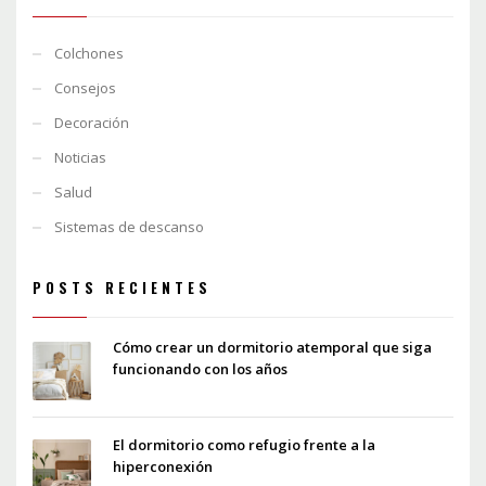
Colchones
Consejos
Decoración
Noticias
Salud
Sistemas de descanso
POSTS RECIENTES
Cómo crear un dormitorio atemporal que siga
funcionando con los años
El dormitorio como refugio frente a la
hiperconexión