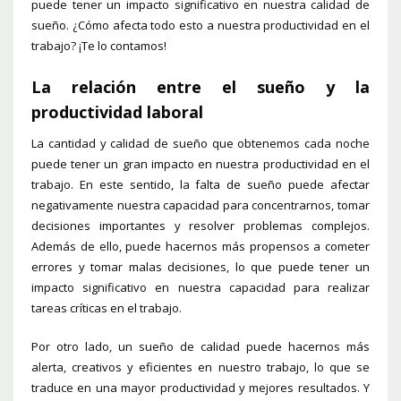
puede tener un impacto significativo en nuestra calidad de
sueño. ¿Cómo afecta todo esto a nuestra productividad en el
trabajo? ¡Te lo contamos!
La relación entre el sueño y la
productividad laboral
La cantidad y calidad de sueño que obtenemos cada noche
puede tener un gran impacto en nuestra productividad en el
trabajo. En este sentido, la falta de sueño puede afectar
negativamente nuestra capacidad para concentrarnos, tomar
decisiones importantes y resolver problemas complejos.
Además de ello, puede hacernos más propensos a cometer
errores y tomar malas decisiones, lo que puede tener un
impacto significativo en nuestra capacidad para realizar
tareas críticas en el trabajo.
Por otro lado, un sueño de calidad puede hacernos más
alerta, creativos y eficientes en nuestro trabajo, lo que se
traduce en una mayor productividad y mejores resultados. Y