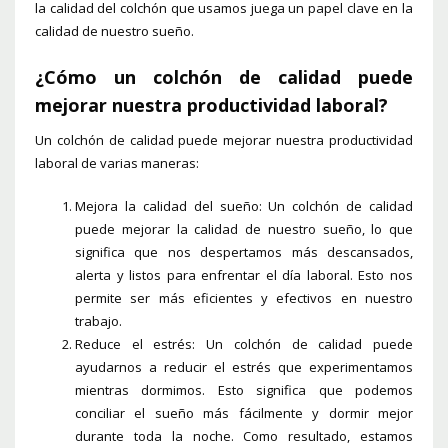
la calidad del colchón que usamos juega un papel clave en la
calidad de nuestro sueño.
¿Cómo un colchón de calidad puede
mejorar nuestra productividad laboral?
Un colchón de calidad puede mejorar nuestra productividad
laboral de varias maneras:
Mejora la calidad del sueño: Un colchón de calidad
puede mejorar la calidad de nuestro sueño, lo que
significa que nos despertamos más descansados,
alerta y listos para enfrentar el día laboral. Esto nos
permite ser más eficientes y efectivos en nuestro
trabajo.
Reduce el estrés: Un colchón de calidad puede
ayudarnos a reducir el estrés que experimentamos
mientras dormimos. Esto significa que podemos
conciliar el sueño más fácilmente y dormir mejor
durante toda la noche. Como resultado, estamos