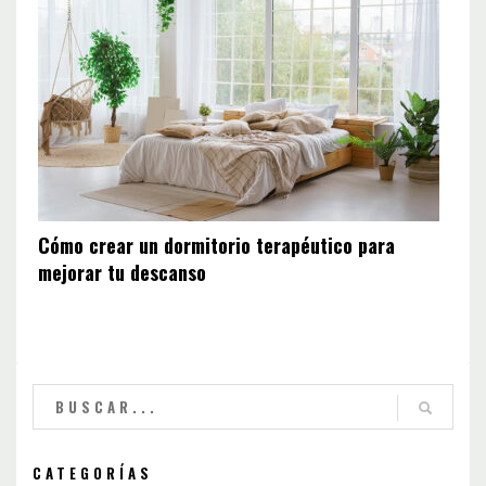
Cómo crear un dormitorio terapéutico para
mejorar tu descanso
CATEGORÍAS