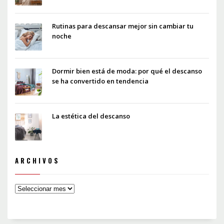
Rutinas para descansar mejor sin cambiar tu
noche
Dormir bien está de moda: por qué el descanso
se ha convertido en tendencia
La estética del descanso
ARCHIVOS