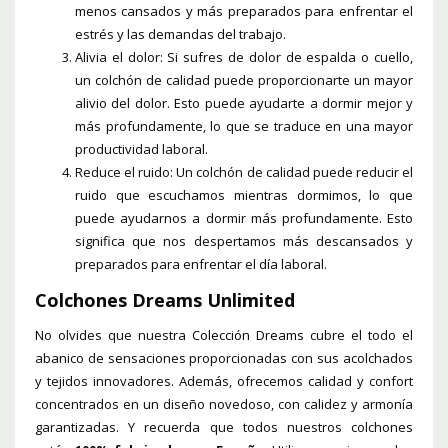
menos cansados y más preparados para enfrentar el
estrés y las demandas del trabajo.
Alivia el dolor: Si sufres de dolor de espalda o cuello,
un colchón de calidad puede proporcionarte un mayor
alivio del dolor. Esto puede ayudarte a dormir mejor y
más profundamente, lo que se traduce en una mayor
productividad laboral.
Reduce el ruido: Un colchón de calidad puede reducir el
ruido que escuchamos mientras dormimos, lo que
puede ayudarnos a dormir más profundamente. Esto
significa que nos despertamos más descansados y
preparados para enfrentar el día laboral.
Colchones Dreams Unlimited
No olvides que nuestra
Colección Dreams
cubre el todo el
abanico de sensaciones proporcionadas con sus acolchados
y tejidos innovadores. Además, ofrecemos calidad y confort
concentrados en un diseño novedoso, con calidez y armonía
garantizadas. Y recuerda que todos nuestros colchones