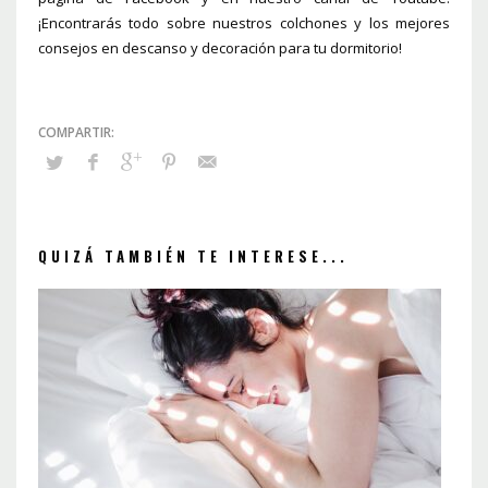
¡Encontrarás todo sobre nuestros colchones y los mejores
consejos en descanso y decoración para tu dormitorio!
QUIZÁ TAMBIÉN TE INTERESE...