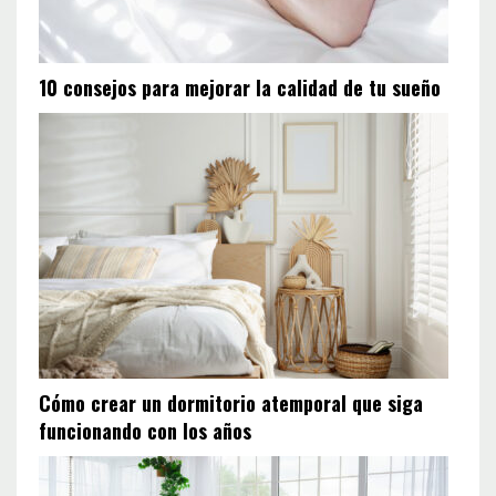
10 consejos para mejorar la calidad de tu sueño
Cómo crear un dormitorio atemporal que siga
funcionando con los años